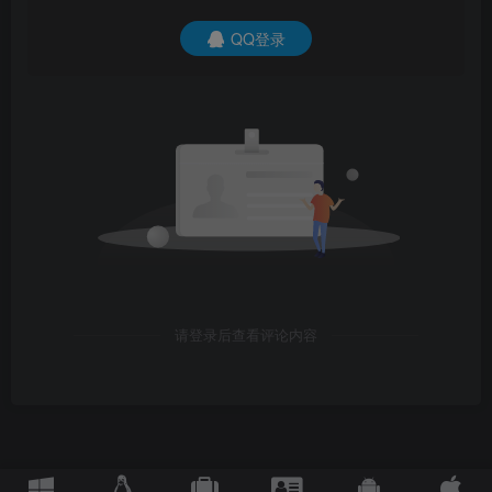
QQ登录
请登录后查看评论内容