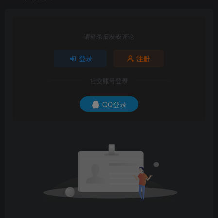
请登录后发表评论
登录
注册
社交账号登录
QQ登录