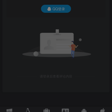
QQ登录
请登录后查看评论内容