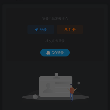
请登录后发表评论
登录
注册
社交账号登录
QQ登录