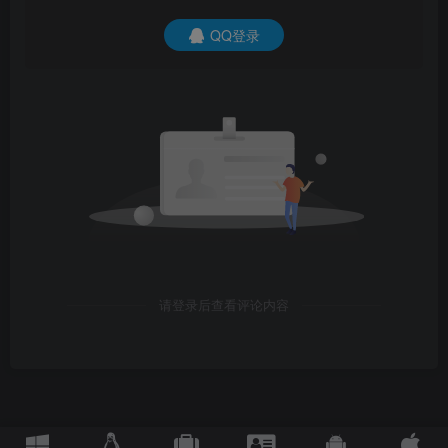
QQ登录
请登录后查看评论内容