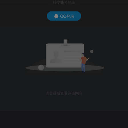
社交账号登录
QQ登录
请登录后查看评论内容