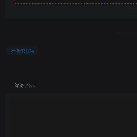
游戏源码
评论
抢沙发