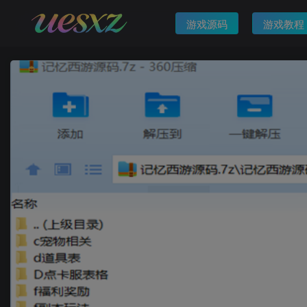
游戏源码
游戏教程