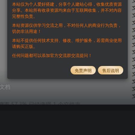
本站仅为个人爱好搭建，分享个人建站心得，收集优质资源
分享。本站所有收录资源均来自于互联网收集，并不对内容
完整性负责。
本站资源仅供学习交流之用，不对任何人的商业行为负责，
切勿非法用途！
本站不提供任何技术支持、修改、维护服务，若需商业使用
请购买正版。
任何问题都可以添加官方交流群交流提问！
免责声明
售后说明
发文档