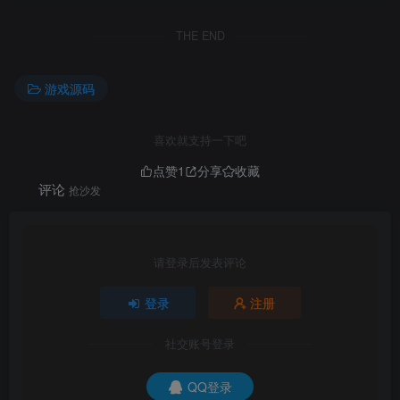
THE END
游戏源码
喜欢就支持一下吧
点赞
1
分享
收藏
评论
抢沙发
请登录后发表评论
登录
注册
社交账号登录
QQ登录