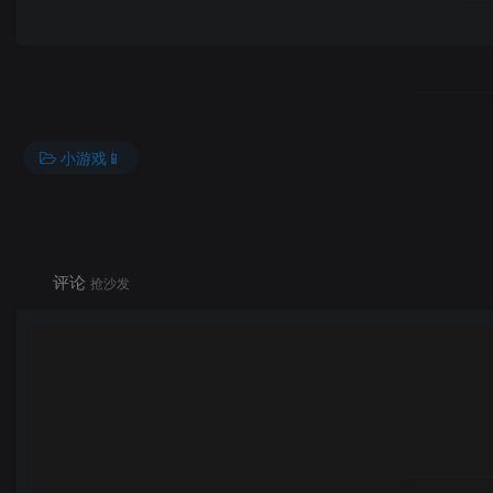
小游戏📱
评论
抢沙发