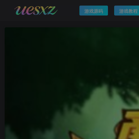
游戏源码
游戏教程