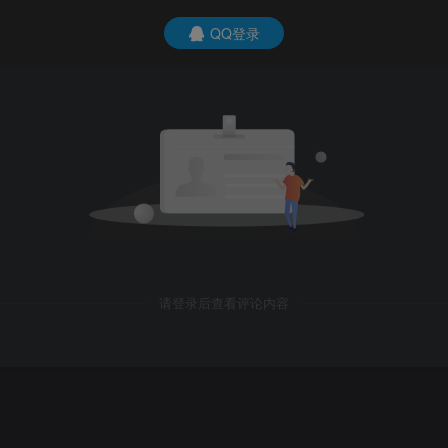
QQ登录
请登录后查看评论内容