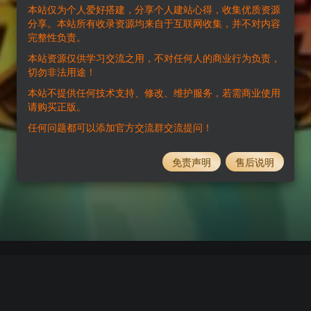
本站仅为个人爱好搭建，分享个人建站心得，收集优质资源
分享。本站所有收录资源均来自于互联网收集，并不对内容
完整性负责。
本站资源仅供学习交流之用，不对任何人的商业行为负责，
切勿非法用途！
本站不提供任何技术支持、修改、维护服务，若需商业使用
请购买正版。
任何问题都可以添加官方交流群交流提问！
免责声明
售后说明