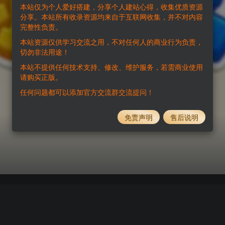
本站仅为个人爱好搭建，分享个人建站心得，收集优质资源
分享。本站所有收录资源均来自于互联网收集，并不对内容
完整性负责。
本站资源仅供学习交流之用，不对任何人的商业行为负责，
切勿非法用途！
本站不提供任何技术支持、修改、维护服务，若需商业使用
请购买正版。
任何问题都可以添加官方交流群交流提问！
免责声明
售后说明