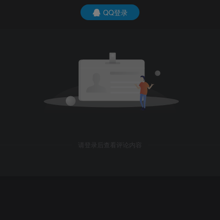
QQ登录
请登录后查看评论内容