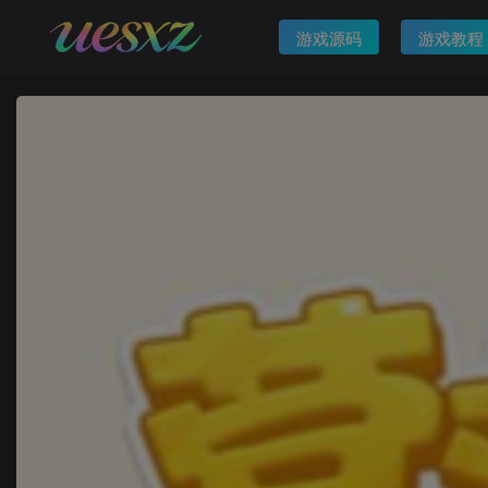
游戏源码
游戏教程