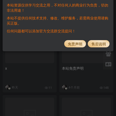
本站资源仅供学习交流之用，不对任何人的商业行为负责，切勿
非法用途！
本站不提供任何技术支持、修改、维护服务，若需商业使用请购
9天前
1个月前
53
129
买正版。
任何问题都可以添加官方交流群交流提问！
免责声明
售后说明
x
本站免责声明
昨天
4个月前
11
146