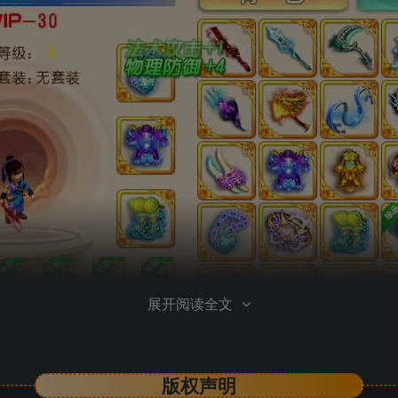
展开阅读全文
版权声明