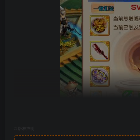
©
版权声明