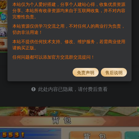
本站仅为个人爱好搭建，分享个人建站心得，收集优质资源
分享。本站所有收录资源均来自于互联网收集，并不对内容
完整性负责。
1
免费
黄金会员
钻石会员
本站资源仅供学习交流之用，不对任何人的商业行为负责，
切勿非法用途！
本站不提供任何技术支持、修改、维护服务，若需商业使用
请购买正版。
任何问题都可以添加官方交流群交流提问！
免责声明
售后说明
此处内容已隐藏，请付费后查看