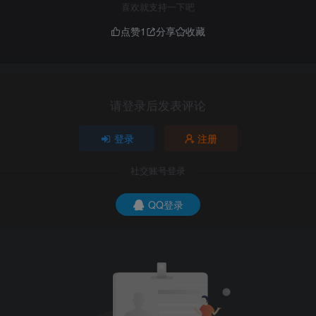
喜欢就支持一下吧
点赞
1
分享
收藏
请登录后发表评论
登录
注册
社交账号登录
QQ登录