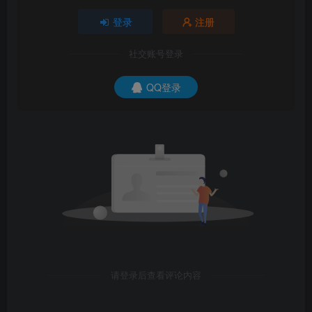
登录
注册
社交账号登录
QQ登录
请登录后查看评论内容