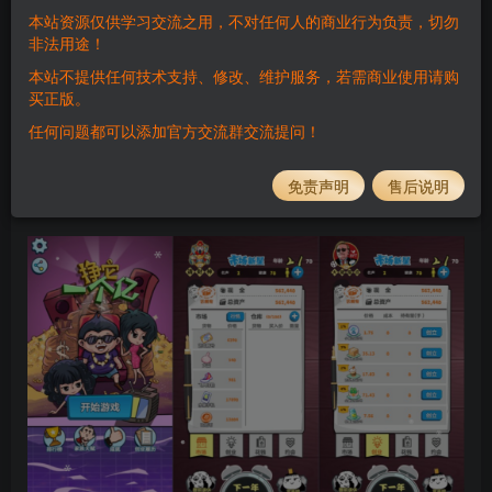
本站资源仅供学习交流之用，不对任何人的商业行为负责，切勿
登录购买
非法用途！
QQ58628859
本站不提供任何技术支持、修改、维护服务，若需商业使用请购
买正版。
任何问题都可以添加官方交流群交流提问！
此处内容已隐藏，请付费后查看
免责声明
售后说明