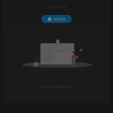
社交账号登录
QQ登录
请登录后查看评论内容