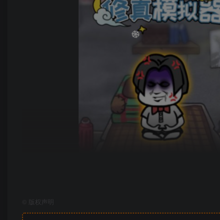
©
版权声明