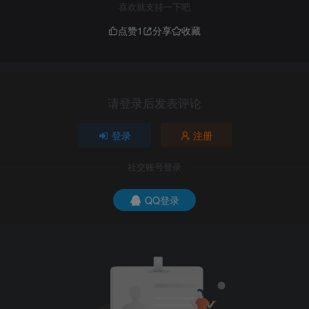
喜欢就支持一下吧
点赞
1
分享
收藏
请登录后发表评论
登录
注册
社交账号登录
QQ登录