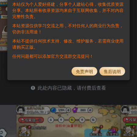
本站仅为个人爱好搭建，分享个人建站心得，收集优质资源
分享。本站所有收录资源均来自于互联网收集，并不对内容
完整性负责。
免费
免费
黄金会员
钻石会员
本站资源仅供学习交流之用，不对任何人的商业行为负责，
切勿非法用途！
本站不提供任何技术支持、修改、维护服务，若需商业使用
请购买正版。
任何问题都可以添加官方交流群交流提问！
免责声明
售后说明
此处内容已隐藏，请付费后查看