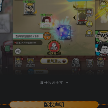
展开阅读全文
版权声明