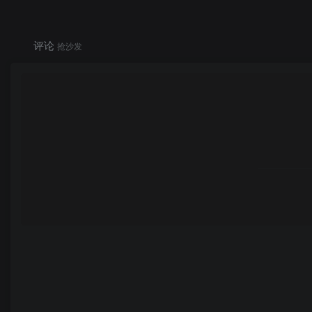
评论
抢沙发