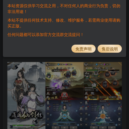
本站资源仅供学习交流之用，不对任何人的商业行为负责，切勿
登录购买
非法用途！
QQ58628859
本站不提供任何技术支持、修改、维护服务，若需商业使用请购
买正版。
任何问题都可以添加官方交流群交流提问！
此处内容已隐藏，请付费后查看
免责声明
售后说明