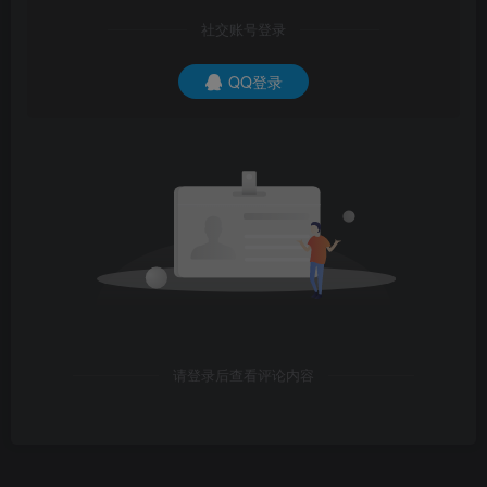
社交账号登录
QQ登录
请登录后查看评论内容