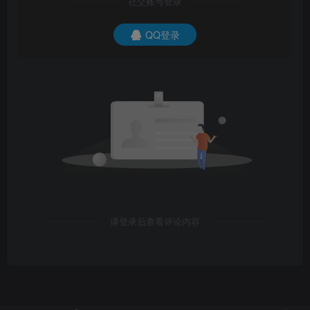
社交账号登录
QQ登录
请登录后查看评论内容