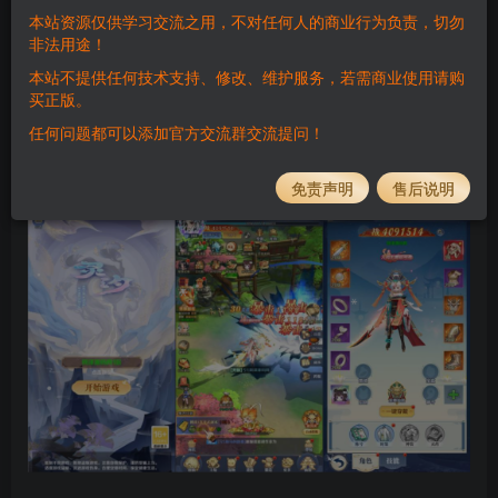
登录购买
本站资源仅供学习交流之用，不对任何人的商业行为负责，切勿
非法用途！
QQ58628859
本站不提供任何技术支持、修改、维护服务，若需商业使用请购
买正版。
任何问题都可以添加官方交流群交流提问！
此处内容已隐藏，请付费后查看
免责声明
售后说明