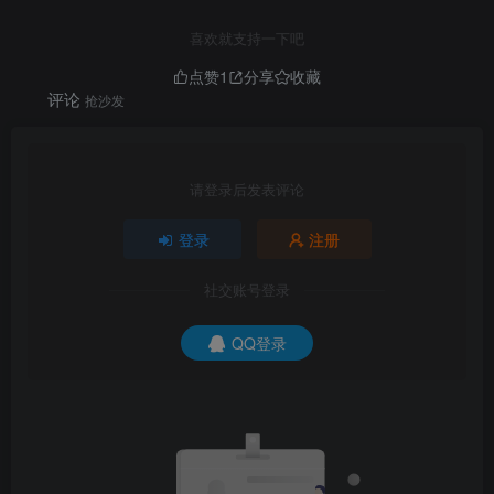
喜欢就支持一下吧
点赞
1
分享
收藏
评论
抢沙发
请登录后发表评论
登录
注册
社交账号登录
QQ登录