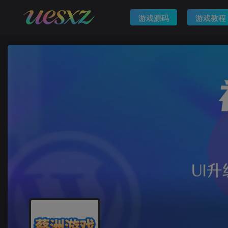
游戏源码
游戏教程