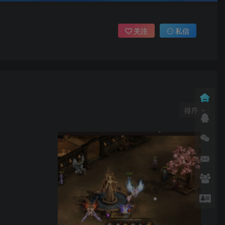
关注
私信
排序