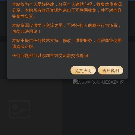
本站仅为个人爱好搭建，分享个人建站心得，收集优质资源
分享。本站所有收录资源均来自于互联网收集，并不对内容
完整性负责。
本站资源仅供学习交流之用，不对任何人的商业行为负责，
切勿非法用途！
本站不提供任何技术支持、修改、维护服务，若需商业使用
请购买正版。
任何问题都可以添加官方交流群交流提问！
免责声明
售后说明